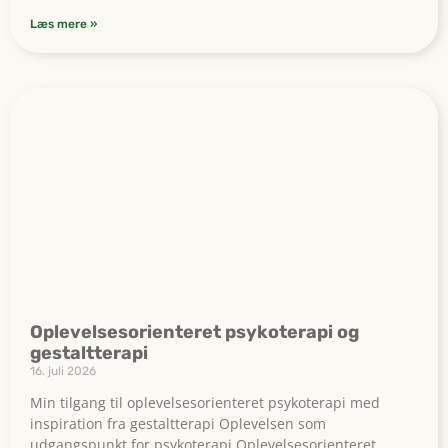
Læs mere »
Oplevelsesorienteret psykoterapi og
gestaltterapi
16. juli 2026
Min tilgang til oplevelsesorienteret psykoterapi med
inspiration fra gestaltterapi Oplevelsen som
udgangspunkt for psykoterapi Oplevelsesorienteret