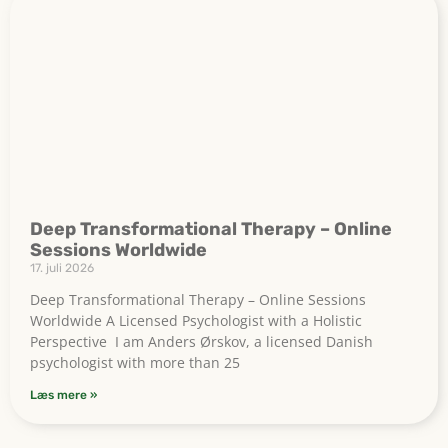
Deep Transformational Therapy – Online
Sessions Worldwide
17. juli 2026
Deep Transformational Therapy – Online Sessions
Worldwide A Licensed Psychologist with a Holistic
Perspective I am Anders Ørskov, a licensed Danish
psychologist with more than 25
Læs mere »