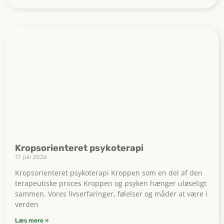
Kropsorienteret psykoterapi
17. juli 2026
Kropsorienteret psykoterapi Kroppen som en del af den
terapeutiske proces Kroppen og psyken hænger uløseligt
sammen. Vores livserfaringer, følelser og måder at være i
verden
Læs mere »