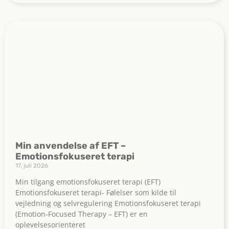
Min anvendelse af EFT –
Emotionsfokuseret terapi
17. juli 2026
Min tilgang emotionsfokuseret terapi (EFT)
Emotionsfokuseret terapi- Følelser som kilde til
vejledning og selvregulering Emotionsfokuseret terapi
(Emotion-Focused Therapy – EFT) er en
oplevelsesorienteret