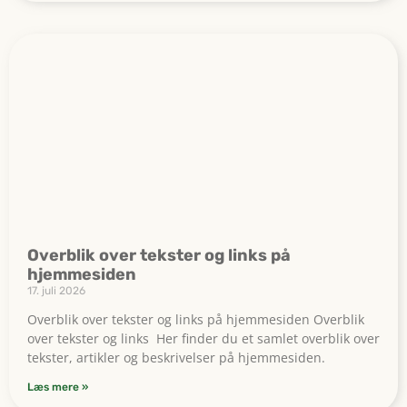
Overblik over tekster og links på
hjemmesiden
17. juli 2026
Overblik over tekster og links på hjemmesiden Overblik
over tekster og links Her finder du et samlet overblik over
tekster, artikler og beskrivelser på hjemmesiden.
Læs mere »