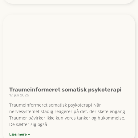
Traumeinformeret somatisk psykoterapi
17. juli 2026
Traumeinformeret somatisk psykoterapi Når
nervesystemet stadig reagerer på det, der skete engang
Traumer påvirker ikke kun vores tanker og hukommelse.
De sætter sig også i
Læs mere »