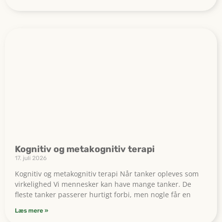
Kognitiv og metakognitiv terapi
17. juli 2026
Kognitiv og metakognitiv terapi Når tanker opleves som
virkelighed Vi mennesker kan have mange tanker. De
fleste tanker passerer hurtigt forbi, men nogle får en
Læs mere »