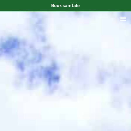
Book samtale