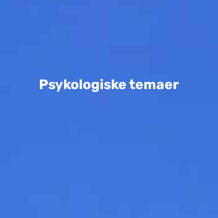
Psykologiske temaer