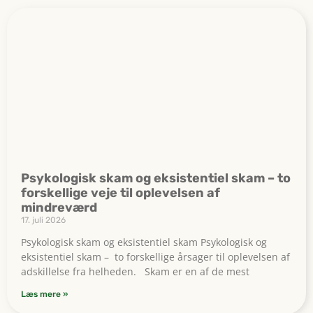
Psykologisk skam og eksistentiel skam – to
forskellige veje til oplevelsen af
mindreværd
17. juli 2026
Psykologisk skam og eksistentiel skam Psykologisk og
eksistentiel skam – to forskellige årsager til oplevelsen af
adskillelse fra helheden. Skam er en af de mest
Læs mere »