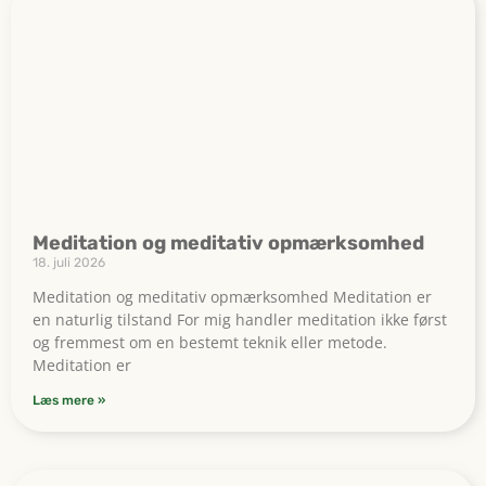
Meditation og meditativ opmærksomhed
18. juli 2026
Meditation og meditativ opmærksomhed Meditation er
en naturlig tilstand For mig handler meditation ikke først
og fremmest om en bestemt teknik eller metode.
Meditation er
Læs mere »