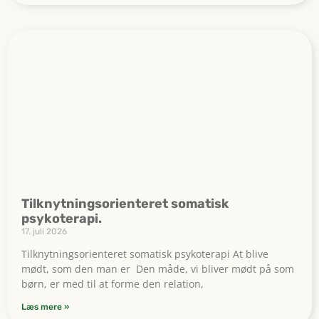
Tilknytningsorienteret somatisk
psykoterapi.
17. juli 2026
Tilknytningsorienteret somatisk psykoterapi At blive
mødt, som den man er Den måde, vi bliver mødt på som
børn, er med til at forme den relation,
Læs mere »