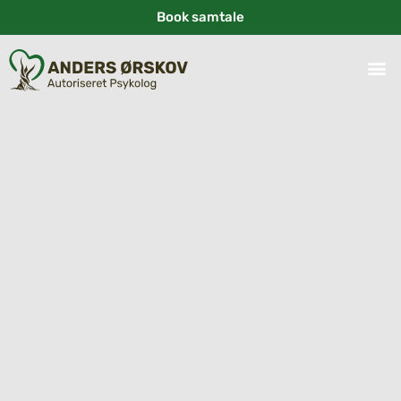
Book samtale