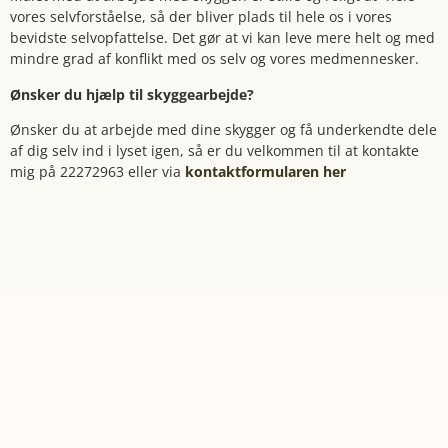
vores selvforståelse, så der bliver plads til hele os i vores
bevidste selvopfattelse. Det gør at vi kan leve mere helt og med
mindre grad af konflikt med os selv og vores medmennesker.
Ønsker du hjælp til skyggearbejde?
Ønsker du at arbejde med dine skygger og få underkendte dele
af dig selv ind i lyset igen, så er du velkommen til at kontakte
mig på 22272963 eller via
kontaktformularen her