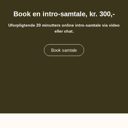
Book en intro-samtale, kr. 300,-
Uforpligtende 20 minutters online intro-samtale via video
eller chat.
Book samtale