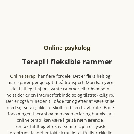
Online psykolog
Terapi i fleksible rammer
Online terapi
har flere fordele. Det er fleksibelt og
man sparer penge og tid på transport. Man kan gøre
det i sit eget hjems vante rammer eller hvor som
helst der er en internetforbindelse og tilstrækkelig ro.
Der er også friheden til både før og efter at være stille
med sig selv og ikke at skulle ud i en travl trafik. Både
forskningen i terapi og min egen erfaring har vist, at
online terapi kan være lige så nærværende,
kontaktfuldt og effektivt som terapi i et fysisk
terapirum. Ja, det er faktisk muligt at få tilstrækkelig