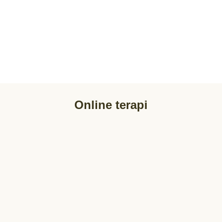
Online terapi