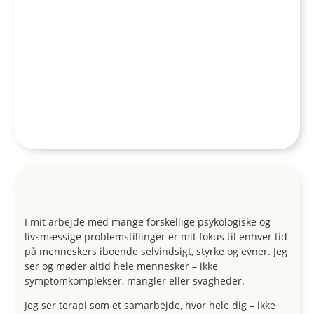
I mit arbejde med mange forskellige psykologiske og
livsmæssige problemstillinger er mit fokus til enhver tid
på menneskers iboende selvindsigt, styrke og evner. Jeg
ser og møder altid hele mennesker – ikke
symptomkomplekser, mangler eller svagheder.
Jeg ser terapi som et samarbejde, hvor hele dig – ikke