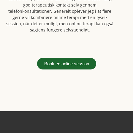
god terapeutisk kontakt selv gennem
telefonkonsultationer. Generelt oplever jeg i at flere
gerne vil kombinere online terapi med en fysisk
session, når det er muligt, men online terapi kan også
sagtens fungere selvstændigt.
Book en online session