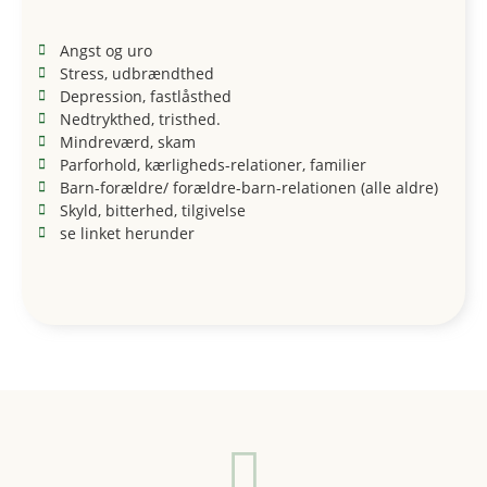
Angst og uro
Stress, udbrændthed
Depression, fastlåsthed
Nedtrykthed, tristhed.
Mindreværd, skam
Parforhold, kærligheds-relationer, familier
Barn-forældre/ forældre-barn-relationen (alle aldre)
Skyld, bitterhed, tilgivelse
se linket herunder